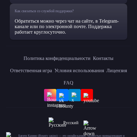
Как связаться со службой поддержки?
Обратиться можно через чат на сайте, в Telegram-
канале или по электронной почте. Поддержка
работает круглосуточно.
Политика конфиденциальности
Контакты
Ответственная игра
Условия использования
Лицензия
FAQ
Русский
Баунти Казино (Bounty casino) — это онлайн-казино, полностью принадлежащее и