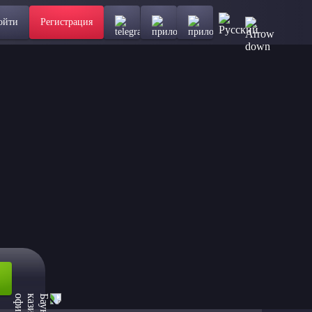
ойти
Регистрация