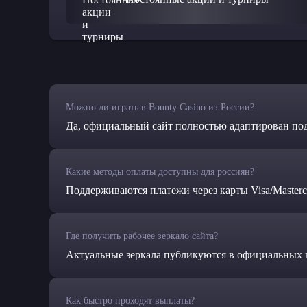
Можно ли играть в Bounty Casino из России?
Да, официальный сайт полностью адаптирован по
Какие методы оплаты доступны для россиян?
Поддерживаются платежи через карты Visa/Masterc
Где получить рабочее зеркало сайта?
Актуальные зеркала публикуются в официальных к
Как быстро проходят выплаты?