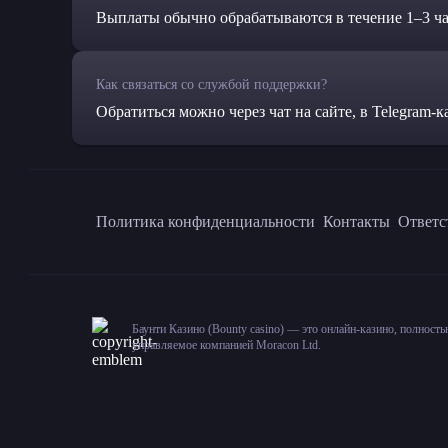
Выплаты обычно обрабатываются в течение 1–3 ч
Как связаться со службой поддержки?
Обратиться можно через чат на сайте, в Telegram-
Политика конфиденциальности
Контакты
Ответс
Баунти Казино (Bounty casino) — это онлайн-казино, полност
управляемое компанией Moracon Ltd.