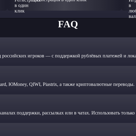
FAQ
д российских игроков — с поддержкой рублёвых платежей и ло
ard, ЮMoney, QIWI, Piastrix, а также криптовалютные переводы.
аналах поддержки, рассылках или в чатах. Использовать только