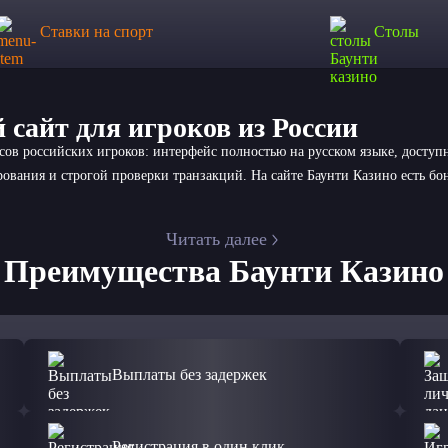
Ставки на спорт
Столы
сайт для игроков из России
есов российских игроков: интерфейс полностью на русском языке, досту
ания и строгой проверки транзакций. На сайте Баунти Казино есть бо
Читать далее
Преимущества Баунти Казино
Выплаты без задержек
Регистрация в один клик