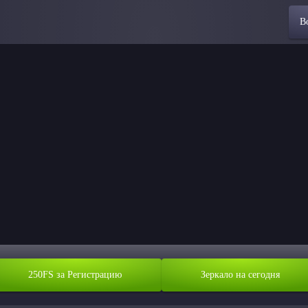
В
250FS за Регистрацию
Зеркало на сегодня