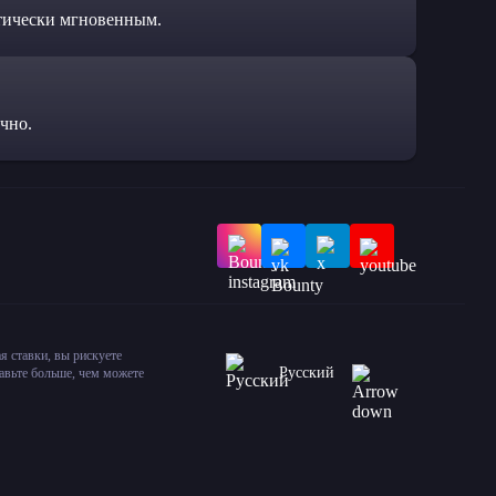
тически мгновенным.
чно.
я ставки, вы рискуете
Русский
тавьте больше, чем можете