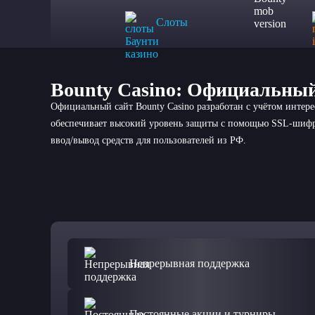
Слоты
Bounty Casino: Официальный 
Официальный сайт Bounty Casino разработан с учётом интер
обеспечивает высокий уровень защиты с помощью SSL‑шифров
ввод/вывод средств для пользователей из РФ.
Непрерывная поддержка
Постоянные акции и турниры