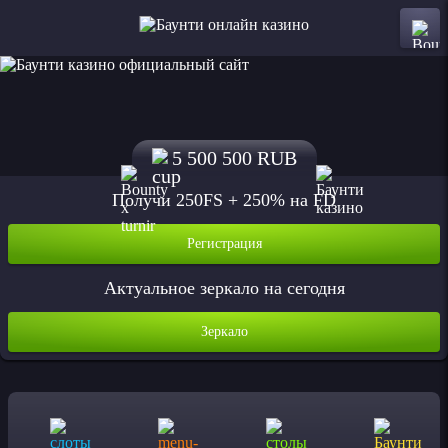
5 500 500 RUB
Получи 250FS + 250% на FD
Регистрация
Актуальное зеркало на сегодня
Зеркало