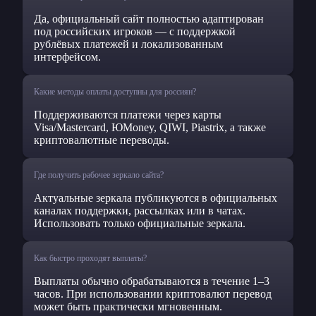
Да, официальный сайт полностью адаптирован
под российских игроков — с поддержкой
рублёвых платежей и локализованным
интерфейсом.
Какие методы оплаты доступны для россиян?
Поддерживаются платежи через карты
Visa/Mastercard, ЮMoney, QIWI, Piastrix, а также
криптовалютные переводы.
Где получить рабочее зеркало сайта?
Актуальные зеркала публикуются в официальных
каналах поддержки, рассылках или в чатах.
Использовать только официальные зеркала.
Как быстро проходят выплаты?
Выплаты обычно обрабатываются в течение 1–3
часов. При использовании криптовалют перевод
может быть практически мгновенным.