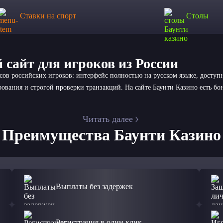
Ставки на спорт
Столы
сайт для игроков из России
есов российских игроков: интерфейс полностью на русском языке, досту
ания и строгой проверки транзакций. На сайте Баунти Казино есть бо
Читать далее
Преимущества Баунти Казино
Выплаты без задержек
Регистрация в один клик