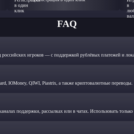
FAQ
д российских игроков — с поддержкой рублёвых платежей и ло
ard, ЮMoney, QIWI, Piastrix, а также криптовалютные переводы.
аналах поддержки, рассылках или в чатах. Использовать только