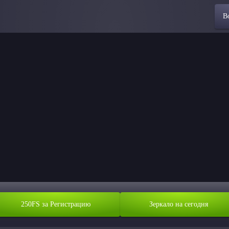
В
250FS за Регистрацию
Зеркало на сегодня