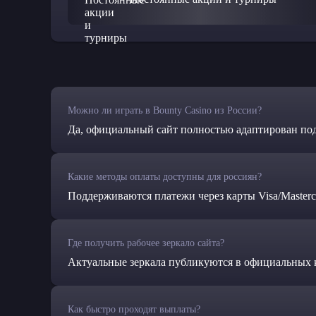
Можно ли играть в Bounty Casino из России?
Да, официальный сайт полностью адаптирован по
Какие методы оплаты доступны для россиян?
Поддерживаются платежи через карты Visa/Masterc
Где получить рабочее зеркало сайта?
Актуальные зеркала публикуются в официальных к
Как быстро проходят выплаты?