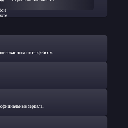
кализованным интерфейсом.
 официальные зеркала.