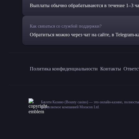
Выплаты обычно обрабатываются в течение 1–3 ч
Как связаться со службой поддержки?
Обратиться можно через чат на сайте, в Telegram-
Политика конфиденциальности
Контакты
Ответс
Баунти Казино (Bounty casino) — это онлайн-казино, полност
управляемое компанией Moracon Ltd.