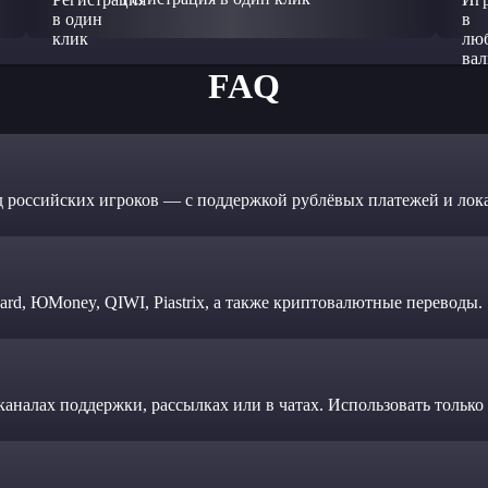
FAQ
д российских игроков — с поддержкой рублёвых платежей и ло
ard, ЮMoney, QIWI, Piastrix, а также криптовалютные переводы.
аналах поддержки, рассылках или в чатах. Использовать только