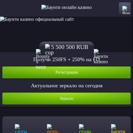
5 500 500 RUB
Получи 250FS + 250% на FD
Регистрация
Актуальное зеркало на сегодня
Зеркало