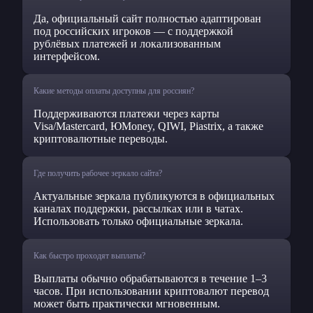
Да, официальный сайт полностью адаптирован
под российских игроков — с поддержкой
рублёвых платежей и локализованным
интерфейсом.
Какие методы оплаты доступны для россиян?
Поддерживаются платежи через карты
Visa/Mastercard, ЮMoney, QIWI, Piastrix, а также
криптовалютные переводы.
Где получить рабочее зеркало сайта?
Актуальные зеркала публикуются в официальных
каналах поддержки, рассылках или в чатах.
Использовать только официальные зеркала.
Как быстро проходят выплаты?
Выплаты обычно обрабатываются в течение 1–3
часов. При использовании криптовалют перевод
может быть практически мгновенным.