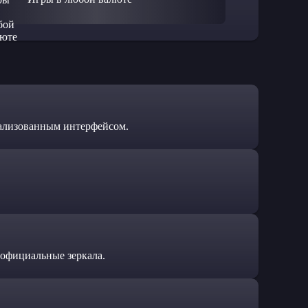
кализованным интерфейсом.
 официальные зеркала.