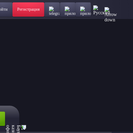
ойти
Регистрация