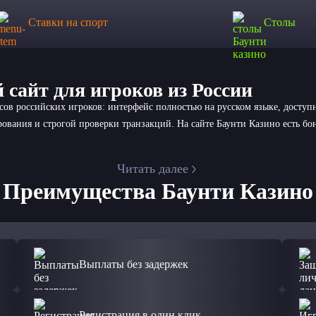
Ставки на спорт
Столы
сайт для игроков из России
есов российских игроков: интерфейс полностью на русском языке, досту
ания и строгой проверки транзакций. На сайте Баунти Казино есть бо
Читать далее
Преимущества Баунти Казино
Выплаты без задержек
Регистрация в один клик