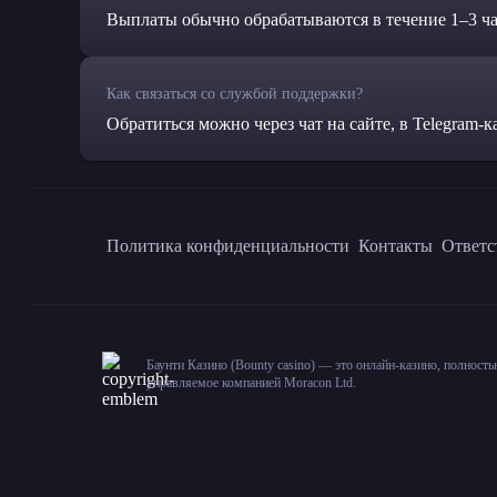
Выплаты обычно обрабатываются в течение 1–3 ч
Как связаться со службой поддержки?
Обратиться можно через чат на сайте, в Telegram-
Политика конфиденциальности
Контакты
Ответс
Баунти Казино (Bounty casino) — это онлайн-казино, полност
управляемое компанией Moracon Ltd.