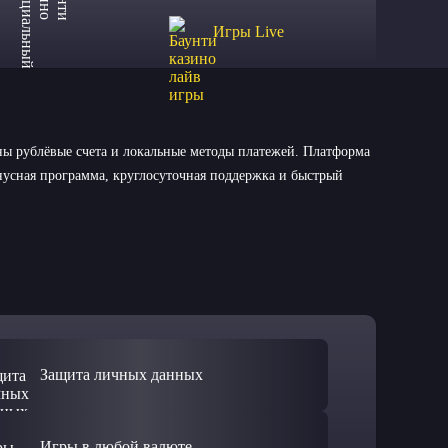
Игры Live
пны рублёвые счета и локальные методы платежей. Платформа
нусная программа, круглосуточная поддержка и быстрый
Защита личных данных
Игры в любой валюте