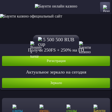
5 500 500 RUB
Получи 250FS + 250% на FD
Регистрация
Актуальное зеркало на сегодня
Зеркало