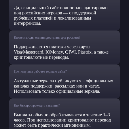
Да, официальный сайт полностью адаптирован
под российских игроков — с поддержкой
рублёвых платежей и локализованным
интерфейсом.
Какие методы оплаты доступны для россиян?
Поддерживаются платежи через карты
Visa/Mastercard, ЮMoney, QIWI, Piastrix, а также
криптовалютные переводы.
Где получить рабочее зеркало сайта?
Актуальные зеркала публикуются в официальных
каналах поддержки, рассылках или в чатах.
Использовать только официальные зеркала.
Как быстро проходят выплаты?
Выплаты обычно обрабатываются в течение 1–3
часов. При использовании криптовалют перевод
может быть практически мгновенным.