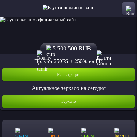
5 500 500 RUB
Получи 250FS + 250% на FD
Регистрация
Актуальное зеркало на сегодня
Зеркало