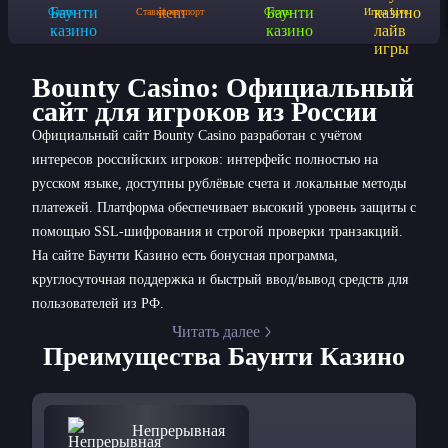
Слоты
Ставки на спорт
Столы
Игры Live
Bounty Casino: Официальный
сайт для игроков из России
Официальный сайт Bounty Casino разработан с учётом
интересов российских игроков: интерфейс полностью на
русском языке, доступны рублёвые счета и локальные методы
платежей. Платформа обеспечивает высокий уровень защиты с
помощью SSL‑шифрования и строгой проверки транзакций.
На сайте Баунти Казино есть бонусная программа,
круглосуточная поддержка и быстрый ввод/вывод средств для
пользователей из РФ.
Читать далее
Преимущества Баунти Казино
Непрерывная