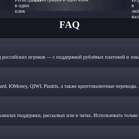
FAQ
д российских игроков — с поддержкой рублёвых платежей и ло
ard, ЮMoney, QIWI, Piastrix, а также криптовалютные переводы.
аналах поддержки, рассылках или в чатах. Использовать только