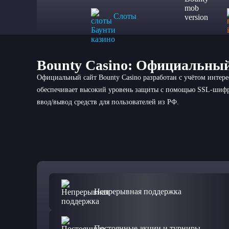
Слоты
Bounty Casino: Официальный 
Официальный сайт Bounty Casino разработан с учётом интер
обеспечивает высокий уровень защиты с помощью SSL‑шифров
ввод/вывод средств для пользователей из РФ.
Непрерывная поддержка
Постоянные акции и турниры