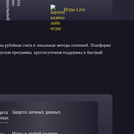
Игры Live
пны рублёвые счета и локальные методы платежей. Платформа
нусная программа, круглосуточная поддержка и быстрый
Защита личных данных
Игры в любой валюте