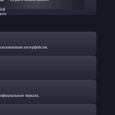
кализованным интерфейсом.
 официальные зеркала.