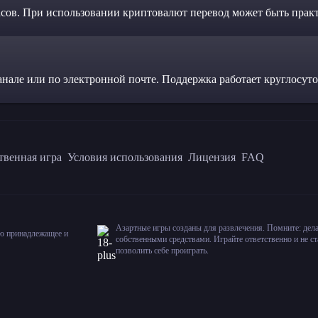
асов. При использовании криптовалют перевод может быть прак
канале или по электронной почте. Поддержка работает круглосуто
твенная игра
Условия использования
Лицензия
FAQ
Азартные игры созданы для развлечения. Помните: дела
ью принадлежащее и
собственными средствами. Играйте ответственно и не с
позволить себе проиграть.