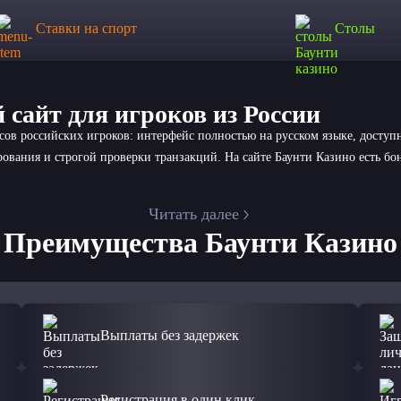
Ставки на спорт
Столы
сайт для игроков из России
есов российских игроков: интерфейс полностью на русском языке, досту
ания и строгой проверки транзакций. На сайте Баунти Казино есть бо
Читать далее
Преимущества Баунти Казино
Выплаты без задержек
Регистрация в один клик