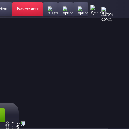
ойти
Регистрация