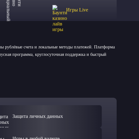
Игры Live
пны рублёвые счета и локальные методы платежей. Платформа
нусная программа, круглосуточная поддержка и быстрый
Защита личных данных
Игры в любой валюте