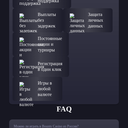
поддержка
Выплаты
Защита
без
личных
задержек
данных
Постоянные
акции и
турниры
Регистрация
в один клик
Игры в
любой
валюте
FAQ
Можно ли играть в Bounty Casino из России?