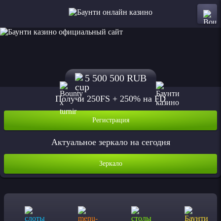
5 500 500 RUB
Получи 250FS + 250% на FD
Регистрация
Актуальное зеркало на сегодня
Зеркало