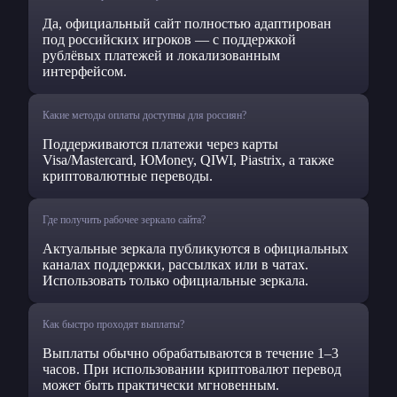
Да, официальный сайт полностью адаптирован
под российских игроков — с поддержкой
рублёвых платежей и локализованным
интерфейсом.
Какие методы оплаты доступны для россиян?
Поддерживаются платежи через карты
Visa/Mastercard, ЮMoney, QIWI, Piastrix, а также
криптовалютные переводы.
Где получить рабочее зеркало сайта?
Актуальные зеркала публикуются в официальных
каналах поддержки, рассылках или в чатах.
Использовать только официальные зеркала.
Как быстро проходят выплаты?
Выплаты обычно обрабатываются в течение 1–3
часов. При использовании криптовалют перевод
может быть практически мгновенным.