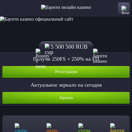
5 500 500 RUB
Получи 250FS + 250% на FD
Регистрация
Актуальное зеркало на сегодня
Зеркало