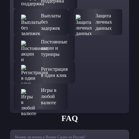
поддержка
Выплаты
Защита
без
личных
задержек
данных
Постоянные
акции и
турниры
Регистрация
в один клик
Игры в
любой
валюте
FAQ
Можно ли играть в Bounty Casino из России?