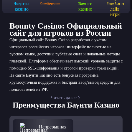
Слоты
Ставки на спорт
Столы
Игры Live
Bounty Casino: Официальный
сайт для игроков из России
Официальный сайт Bounty Casino разработан с учётом
интересов российских игроков: интерфейс полностью на
русском языке, доступны рублёвые счета и локальные методы
платежей. Платформа обеспечивает высокий уровень защиты с
помощью SSL‑шифрования и строгой проверки транзакций.
На сайте Баунти Казино есть бонусная программа,
круглосуточная поддержка и быстрый ввод/вывод средств для
пользователей из РФ.
Читать далее
Преимущества Баунти Казино
Непрерывная