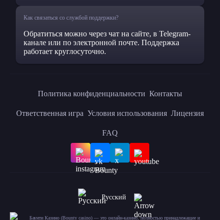
Как связаться со службой поддержки?
Обратиться можно через чат на сайте, в Telegram-
канале или по электронной почте. Поддержка
работает круглосуточно.
Политика конфиденциальности
Контакты
Ответственная игра
Условия использования
Лицензия
FAQ
Русский
Баунти Казино (Bounty casino) — это онлайн-казино, полностью принадлежащее и