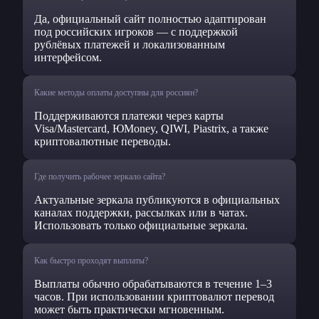
Да, официальный сайт полностью адаптирован
под российских игроков — с поддержкой
рублёвых платежей и локализованным
интерфейсом.
Какие методы оплаты доступны для россиян?
Поддерживаются платежи через карты
Visa/Mastercard, ЮMoney, QIWI, Piastrix, а также
криптовалютные переводы.
Где получить рабочее зеркало сайта?
Актуальные зеркала публикуются в официальных
каналах поддержки, рассылках или в чатах.
Использовать только официальные зеркала.
Как быстро проходят выплаты?
Выплаты обычно обрабатываются в течение 1–3
часов. При использовании криптовалют перевод
может быть практически мгновенным.