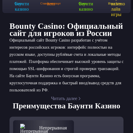
Слоты
Ставки на спорт
Столы
Игры Live
Bounty Casino: Официальный
сайт для игроков из России
Официальный сайт Bounty Casino разработан с учётом
интересов российских игроков: интерфейс полностью на
русском языке, доступны рублёвые счета и локальные методы
платежей. Платформа обеспечивает высокий уровень защиты с
помощью SSL‑шифрования и строгой проверки транзакций.
На сайте Баунти Казино есть бонусная программа,
круглосуточная поддержка и быстрый ввод/вывод средств для
пользователей из РФ.
Читать далее
Преимущества Баунти Казино
Непрерывная