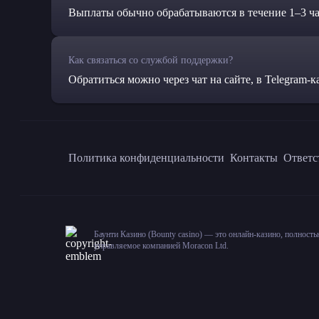
Выплаты обычно обрабатываются в течение 1–3 ч
Как связаться со службой поддержки?
Обратиться можно через чат на сайте, в Telegram-
Политика конфиденциальности
Контакты
Ответс
Баунти Казино (Bounty casino) — это онлайн-казино, полност
управляемое компанией Moracon Ltd.