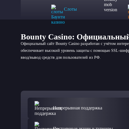
Слоты
Bounty Casino: Официальный 
Официальный сайт Bounty Casino разработан с учётом интер
обеспечивает высокий уровень защиты с помощью SSL‑шифров
ввод/вывод средств для пользователей из РФ.
Непрерывная поддержка
Постоянные акции и турниры