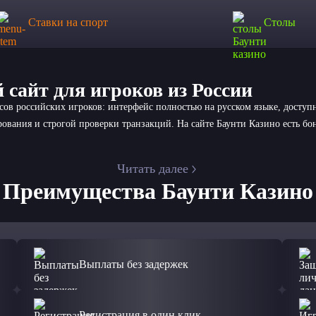
Ставки на спорт
Столы
сайт для игроков из России
есов российских игроков: интерфейс полностью на русском языке, досту
ания и строгой проверки транзакций. На сайте Баунти Казино есть бо
Читать далее
Преимущества Баунти Казино
Выплаты без задержек
Регистрация в один клик