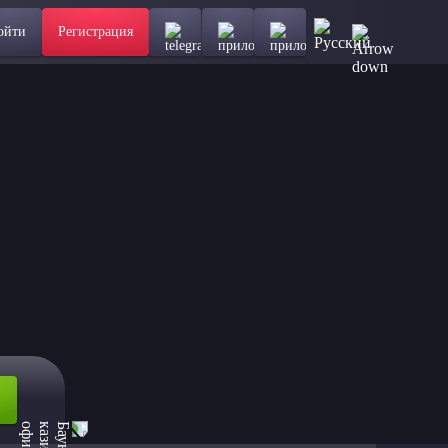
ойти
Регистрация