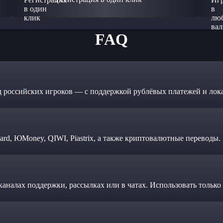
FAQ
д российских игроков — с поддержкой рублёвых платежей и ло
ard, ЮMoney, QIWI, Piastrix, а также криптовалютные переводы.
аналах поддержки, рассылках или в чатах. Использовать только