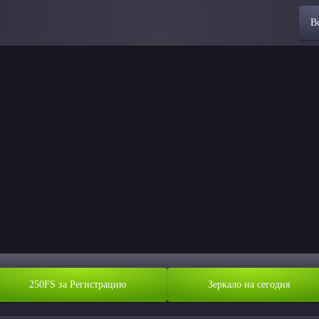
В
250FS за Регистрацию
Зеркало на сегодня