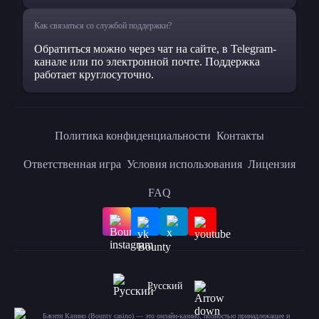
Как связаться со службой поддержки?
Обратиться можно через чат на сайте, в Telegram-
канале или по электронной почте. Поддержка
работает круглосуточно.
Политика конфиденциальности
Контакты
Ответственная игра
Условия использования
Лицензия
FAQ
Русский
Баунти Казино (Bounty casino) — это онлайн-казино, полностью принадлежащее и