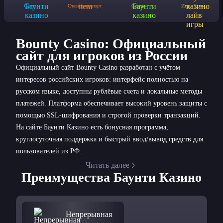
Слоты
Ставки на спорт
Столы
Игры Live
Bounty Casino: Официальный
сайт для игроков из России
Официальный сайт Bounty Casino разработан с учётом
интересов российских игроков: интерфейс полностью на
русском языке, доступны рублёвые счета и локальные методы
платежей. Платформа обеспечивает высокий уровень защиты с
помощью SSL‑шифрования и строгой проверки транзакций.
На сайте Баунти Казино есть бонусная программа,
круглосуточная поддержка и быстрый ввод/вывод средств для
пользователей из РФ.
Читать далее
Преимущества Баунти Казино
Непрерывная