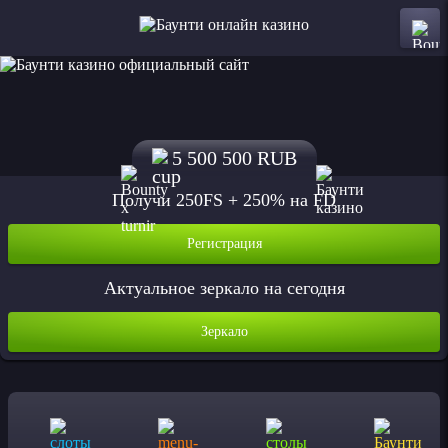
5 500 500 RUB
Получи 250FS + 250% на FD
Регистрация
Актуальное зеркало на сегодня
Зеркало