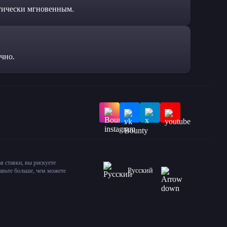
тически мгновенным.
чно.
я ставки, вы рискуете
Русский
тавьте больше, чем можете