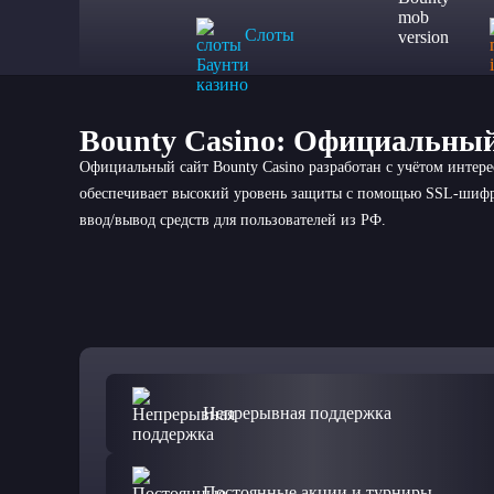
Слоты
Bounty Casino: Официальный 
Официальный сайт Bounty Casino разработан с учётом интер
обеспечивает высокий уровень защиты с помощью SSL‑шифров
ввод/вывод средств для пользователей из РФ.
Непрерывная поддержка
Постоянные акции и турниры