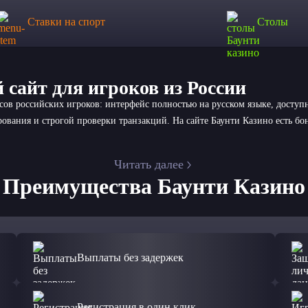
Ставки на спорт
Столы
сайт для игроков из России
есов российских игроков: интерфейс полностью на русском языке, досту
ания и строгой проверки транзакций. На сайте Баунти Казино есть бо
Читать далее
Преимущества Баунти Казино
Выплаты без задержек
Регистрация в один клик