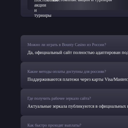
Можно ли играть в Bounty Casino из России?
Да, официальный сайт полностью адаптирован по
Какие методы оплаты доступны для россиян?
Поддерживаются платежи через карты Visa/Masterc
Где получить рабочее зеркало сайта?
Актуальные зеркала публикуются в официальных к
Как быстро проходят выплаты?