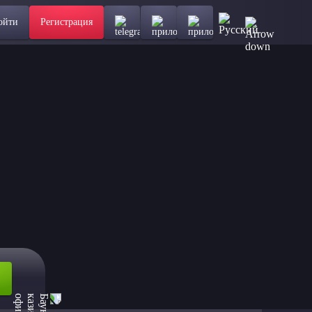
ойти
Регистрация