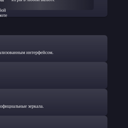
кализованным интерфейсом.
 официальные зеркала.