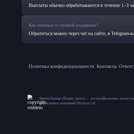
Выплаты обычно обрабатываются в течение 1–3 ч
Как связаться со службой поддержки?
Обратиться можно через чат на сайте, в Telegram-
Политика конфиденциальности
Контакты
Ответс
Баунти Казино (Bounty casino) — это онлайн-казино, полност
управляемое компанией Moracon Ltd.