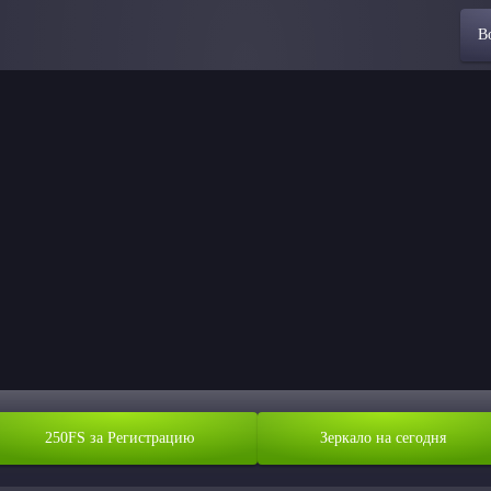
В
250FS за Регистрацию
Зеркало на сегодня