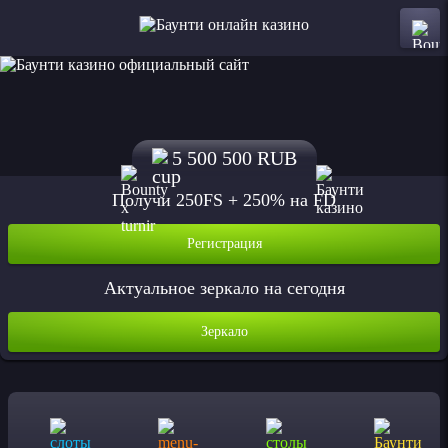
5 500 500 RUB
Получи 250FS + 250% на FD
Регистрация
Актуальное зеркало на сегодня
Зеркало