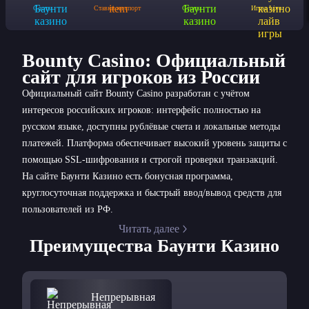
Слоты
Ставки на спорт
Столы
Игры Live
Bounty Casino: Официальный
сайт для игроков из России
Официальный сайт Bounty Casino разработан с учётом
интересов российских игроков: интерфейс полностью на
русском языке, доступны рублёвые счета и локальные методы
платежей. Платформа обеспечивает высокий уровень защиты с
помощью SSL‑шифрования и строгой проверки транзакций.
На сайте Баунти Казино есть бонусная программа,
круглосуточная поддержка и быстрый ввод/вывод средств для
пользователей из РФ.
Читать далее
Преимущества Баунти Казино
Непрерывная