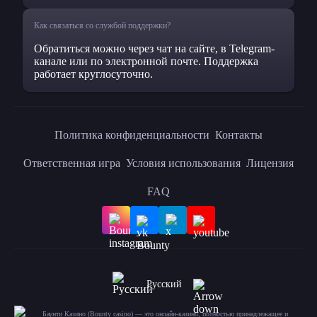
Как связаться со службой поддержки?
Обратиться можно через чат на сайте, в Telegram-
канале или по электронной почте. Поддержка
работает круглосуточно.
Политика конфиденциальности
Контакты
Ответственная игра
Условия использования
Лицензия
FAQ
Русский
Баунти Казино (Bounty casino) — это онлайн-казино, полностью принадлежащее и