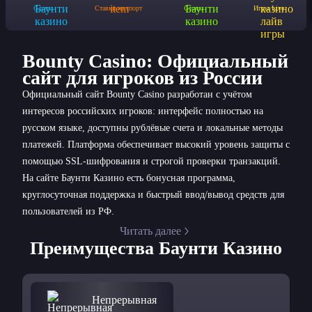
Слоты
Ставки на спорт
Столы
Игры Live
Bounty Casino: Официальный
сайт для игроков из России
Официальный сайт Bounty Casino разработан с учётом
интересов российских игроков: интерфейс полностью на
русском языке, доступны рублёвые счета и локальные методы
платежей. Платформа обеспечивает высокий уровень защиты с
помощью SSL‑шифрования и строгой проверки транзакций.
На сайте Баунти Казино есть бонусная программа,
круглосуточная поддержка и быстрый ввод/вывод средств для
пользователей из РФ.
Читать далее
Преимущества Баунти Казино
Непрерывная