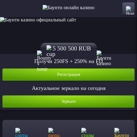
5 500 500 RUB
Получи 250FS + 250% на FD
Регистрация
Актуальное зеркало на сегодня
Зеркало