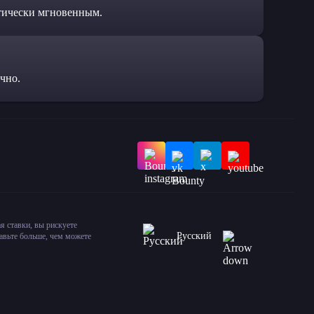
тически мгновенным.
чно.
я ставки, вы рискуете
Русский
тавьте больше, чем можете