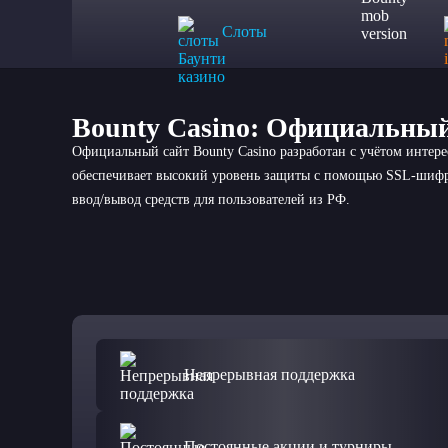
Слоты
Bounty Casino: Официальный 
Официальный сайт Bounty Casino разработан с учётом интер
обеспечивает высокий уровень защиты с помощью SSL‑шифров
ввод/вывод средств для пользователей из РФ.
Непрерывная поддержка
Постоянные акции и турниры