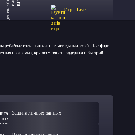
Игры Live
пны рублёвые счета и локальные методы платежей. Платформа
нусная программа, круглосуточная поддержка и быстрый
Защита личных данных
Игры в любой валюте