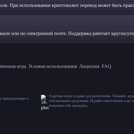
асов. При использовании криптовалют перевод может быть прак
канале или по электронной почте. Поддержка работает круглосуто
твенная игра
Условия использования
Лицензия
FAQ
Азартные игры созданы для развлечения. Помните: дела
ью принадлежащее и
собственными средствами. Играйте ответственно и не с
позволить себе проиграть.