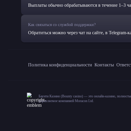
Выплаты обычно обрабатываются в течение 1–3 ч
Как связаться со службой поддержки?
Обратиться можно через чат на сайте, в Telegram-
Политика конфиденциальности
Контакты
Ответс
Баунти Казино (Bounty casino) — это онлайн-казино, полност
управляемое компанией Moracon Ltd.