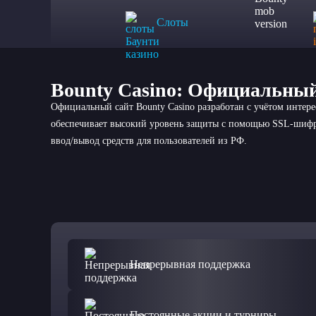
Слоты
Bounty Casino: Официальный 
Официальный сайт Bounty Casino разработан с учётом интер
обеспечивает высокий уровень защиты с помощью SSL‑шифров
ввод/вывод средств для пользователей из РФ.
Непрерывная поддержка
Постоянные акции и турниры