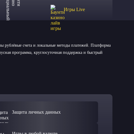
Игры Live
пны рублёвые счета и локальные методы платежей. Платформа
нусная программа, круглосуточная поддержка и быстрый
Защита личных данных
Игры в любой валюте