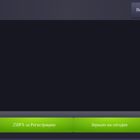
В
250FS за Регистрацию
Зеркало на сегодня