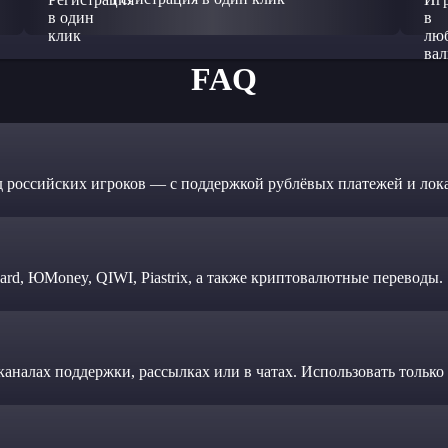
FAQ
д российских игроков — с поддержкой рублёвых платежей и ло
ard, ЮMoney, QIWI, Piastrix, а также криптовалютные переводы.
аналах поддержки, рассылках или в чатах. Использовать только