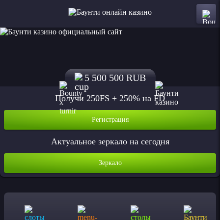
5 500 500 RUB
Получи 250FS + 250% на FD
Регистрация
Актуальное зеркало на сегодня
Зеркало