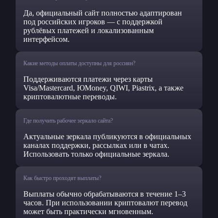
Да, официальный сайт полностью адаптирован
под российских игроков — с поддержкой
рублёвых платежей и локализованным
интерфейсом.
Какие методы оплаты доступны для россиян?
Поддерживаются платежи через карты
Visa/Mastercard, ЮMoney, QIWI, Piastrix, а также
криптовалютные переводы.
Где получить рабочее зеркало сайта?
Актуальные зеркала публикуются в официальных
каналах поддержки, рассылках или в чатах.
Использовать только официальные зеркала.
Как быстро проходят выплаты?
Выплаты обычно обрабатываются в течение 1–3
часов. При использовании криптовалют перевод
может быть практически мгновенным.