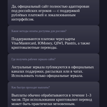
Да, официальный сайт полностью адаптирован
под российских игроков — с поддержкой
рублёвых платежей и локализованным
интерфейсом.
Какие методы оплаты доступны для россиян?
Поддерживаются платежи через карты
Visa/Mastercard, ЮMoney, QIWI, Piastrix, а также
криптовалютные переводы.
Где получить рабочее зеркало сайта?
Актуальные зеркала публикуются в официальных
каналах поддержки, рассылках или в чатах.
Использовать только официальные зеркала.
Как быстро проходят выплаты?
Выплаты обычно обрабатываются в течение 1–3
часов. При использовании криптовалют перевод
может быть практически мгновенным.