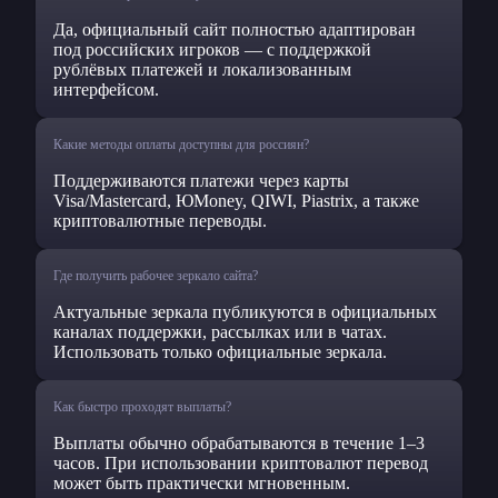
Да, официальный сайт полностью адаптирован
под российских игроков — с поддержкой
рублёвых платежей и локализованным
интерфейсом.
Какие методы оплаты доступны для россиян?
Поддерживаются платежи через карты
Visa/Mastercard, ЮMoney, QIWI, Piastrix, а также
криптовалютные переводы.
Где получить рабочее зеркало сайта?
Актуальные зеркала публикуются в официальных
каналах поддержки, рассылках или в чатах.
Использовать только официальные зеркала.
Как быстро проходят выплаты?
Выплаты обычно обрабатываются в течение 1–3
часов. При использовании криптовалют перевод
может быть практически мгновенным.