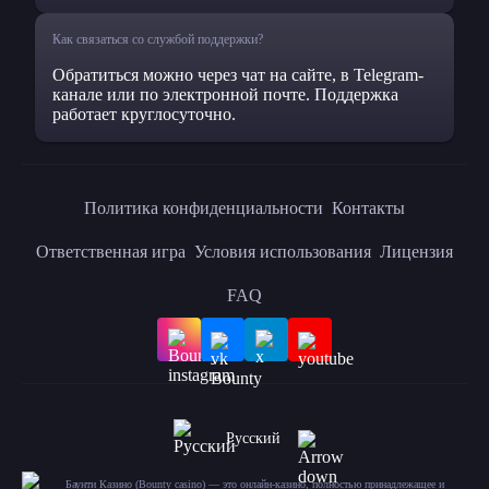
Как связаться со службой поддержки?
Обратиться можно через чат на сайте, в Telegram-
канале или по электронной почте. Поддержка
работает круглосуточно.
Политика конфиденциальности
Контакты
Ответственная игра
Условия использования
Лицензия
FAQ
Русский
Баунти Казино (Bounty casino) — это онлайн-казино, полностью принадлежащее и