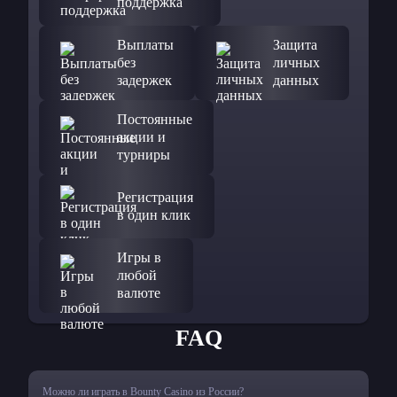
поддержка
Выплаты
Защита
без
личных
задержек
данных
Постоянные
акции и
турниры
Регистрация
в один клик
Игры в
любой
валюте
FAQ
Можно ли играть в Bounty Casino из России?