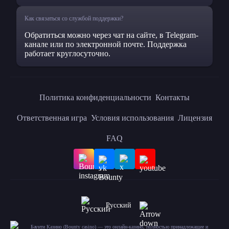
Как связаться со службой поддержки?
Обратиться можно через чат на сайте, в Telegram-
канале или по электронной почте. Поддержка
работает круглосуточно.
Политика конфиденциальности
Контакты
Ответственная игра
Условия использования
Лицензия
FAQ
Русский
Баунти Казино (Bounty casino) — это онлайн-казино, полностью принадлежащее и