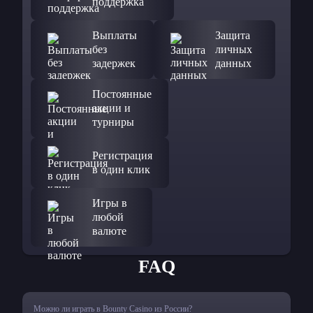
поддержка
Выплаты
Защита
без
личных
задержек
данных
Постоянные
акции и
турниры
Регистрация
в один клик
Игры в
любой
валюте
FAQ
Можно ли играть в Bounty Casino из России?