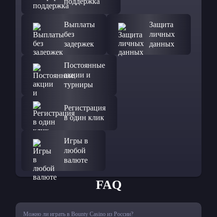
поддержка
Выплаты
Защита
без
личных
задержек
данных
Постоянные
акции и
турниры
Регистрация
в один клик
Игры в
любой
валюте
FAQ
Можно ли играть в Bounty Casino из России?