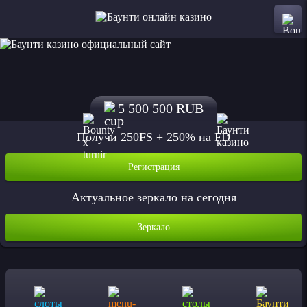
5 500 500 RUB
Получи 250FS + 250% на FD
Регистрация
Актуальное зеркало на сегодня
Зеркало