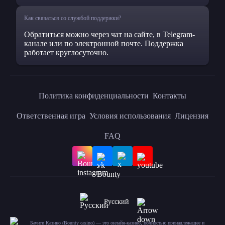
Как связаться со службой поддержки?
Обратиться можно через чат на сайте, в Telegram-
канале или по электронной почте. Поддержка
работает круглосуточно.
Политика конфиденциальности
Контакты
Ответственная игра
Условия использования
Лицензия
FAQ
Русский
Баунти Казино (Bounty casino) — это онлайн-казино, полностью принадлежащее и