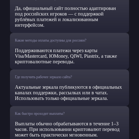
Да, официальный сайт полностью адаптирован
под российских игроков — с поддержкой
рублёвых платежей и локализованным
интерфейсом.
Какие методы оплаты доступны для россиян?
Поддерживаются платежи через карты
Visa/Mastercard, ЮMoney, QIWI, Piastrix, а также
криптовалютные переводы.
Где получить рабочее зеркало сайта?
Актуальные зеркала публикуются в официальных
каналах поддержки, рассылках или в чатах.
Использовать только официальные зеркала.
Как быстро проходят выплаты?
Выплаты обычно обрабатываются в течение 1–3
часов. При использовании криптовалют перевод
может быть практически мгновенным.