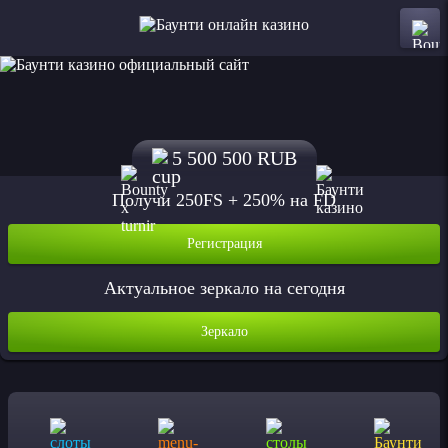
5 500 500 RUB
Получи 250FS + 250% на FD
Регистрация
Актуальное зеркало на сегодня
Зеркало