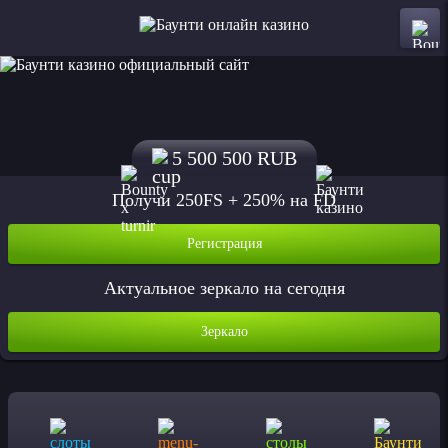
5 500 500 RUB
Получи 250FS + 250% на FD
Регистрация
Актуальное зеркало на сегодня
Зеркало