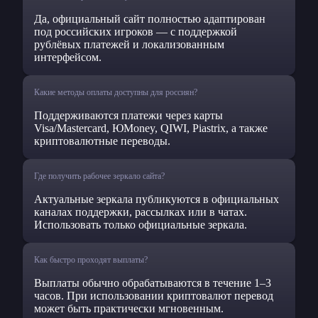
Да, официальный сайт полностью адаптирован
под российских игроков — с поддержкой
рублёвых платежей и локализованным
интерфейсом.
Какие методы оплаты доступны для россиян?
Поддерживаются платежи через карты
Visa/Mastercard, ЮMoney, QIWI, Piastrix, а также
криптовалютные переводы.
Где получить рабочее зеркало сайта?
Актуальные зеркала публикуются в официальных
каналах поддержки, рассылках или в чатах.
Использовать только официальные зеркала.
Как быстро проходят выплаты?
Выплаты обычно обрабатываются в течение 1–3
часов. При использовании криптовалют перевод
может быть практически мгновенным.