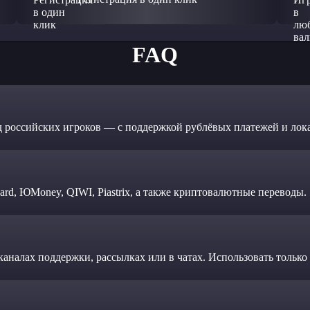
FAQ
д российских игроков — с поддержкой рублёвых платежей и ло
ard, ЮMoney, QIWI, Piastrix, а также криптовалютные переводы.
аналах поддержки, рассылках или в чатах. Использовать только