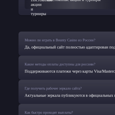
Можно ли играть в Bounty Casino из России?
Да, официальный сайт полностью адаптирован по
Какие методы оплаты доступны для россиян?
Поддерживаются платежи через карты Visa/Masterc
Где получить рабочее зеркало сайта?
Актуальные зеркала публикуются в официальных к
Как быстро проходят выплаты?