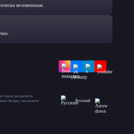
тически мгновенным.
чно.
я ставки, вы рискуете
Русский
тавьте больше, чем можете