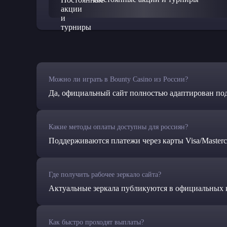
Можно ли играть в Bounty Casino из России?
Да, официальный сайт полностью адаптирован по
Какие методы оплаты доступны для россиян?
Поддерживаются платежи через карты Visa/Masterc
Где получить рабочее зеркало сайта?
Актуальные зеркала публикуются в официальных к
Как быстро проходят выплаты?