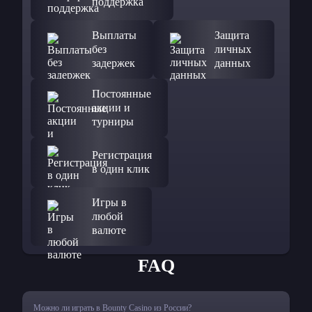
поддержка
Выплаты
Защита
без
личных
задержек
данных
Постоянные
акции и
турниры
Регистрация
в один клик
Игры в
любой
валюте
FAQ
Можно ли играть в Bounty Casino из России?