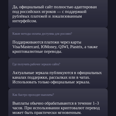
Да, официальный сайт полностью адаптирован
под российских игроков — с поддержкой
рублёвых платежей и локализованным
интерфейсом.
Какие методы оплаты доступны для россиян?
Поддерживаются платежи через карты
Visa/Mastercard, ЮMoney, QIWI, Piastrix, а также
криптовалютные переводы.
Где получить рабочее зеркало сайта?
Актуальные зеркала публикуются в официальных
каналах поддержки, рассылках или в чатах.
Использовать только официальные зеркала.
Как быстро проходят выплаты?
Выплаты обычно обрабатываются в течение 1–3
часов. При использовании криптовалют перевод
может быть практически мгновенным.